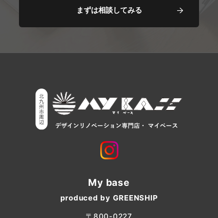
まずは相談してみる
My base
produced by GREENSHIP
〒800-0227