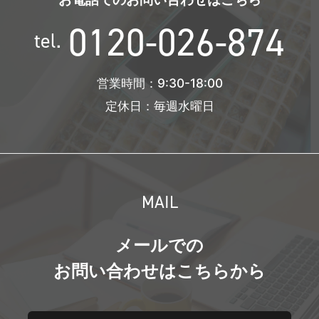
0120-026-874
tel.
営業時間：9:30-18:00
定休日：毎週水曜日
MAIL
メールでの
お問い合わせはこちらから