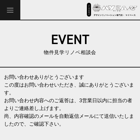
EVENT
物件見学リノベ相談会
お問い合わせありがとうございます
この度はお問い合わせいただき、誠にありがとうございま
す。
お問い合わせ内容へのご返答は、3営業日以内に担当の者
よりご連絡差し上げます。
尚、内容確認のメールを自動返信メールにて送信いたしま
したので、ご確認下さい。