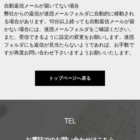
自動返信メールが届いてない場合
弊社からの返信が迷惑メールフォルダに自動的に移動され
る場合があります。10分以上経っても自動返信メールが届
かない場合には、迷惑メールフォルダをご確認ください。
また、受信できるように設定の変更をお願いします。迷惑
フォルダにも返信が見当たらないようであれば、お手数で
すが再度お問い合わせ下さいますようお願いいたします。
トップページへ戻る
TEL
お電話でのお問い合わせはこちら