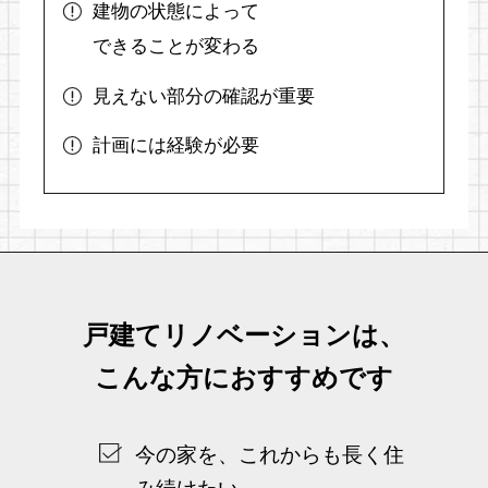
建物の状態によって
できることが変わる
見えない部分の確認が重要
計画には経験が必要
戸建てリノベーションは、
こんな方におすすめです
今の家を、これからも長く住
み続けたい