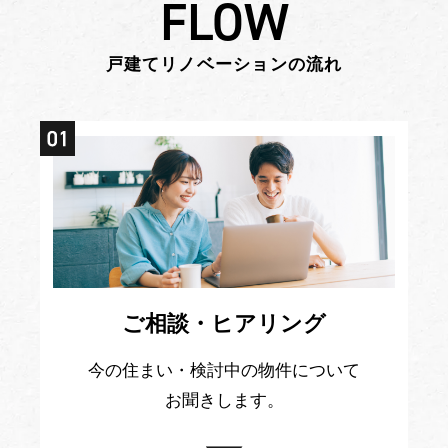
FLOW
戸建てリノベーションの流れ
ご相談・ヒアリング
今の住まい・検討中の物件について
お聞きします。