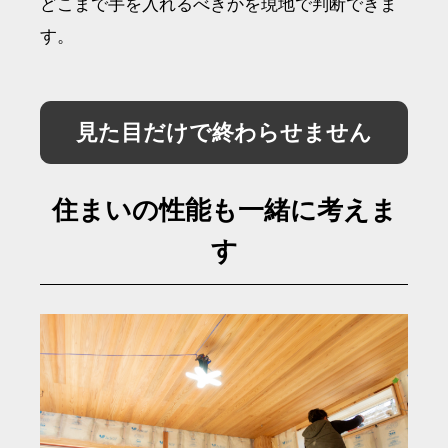
どこまで手を入れるべきかを現地で判断できま
す。
見た目だけで終わらせません
住まいの性能も一緒に考えま
す