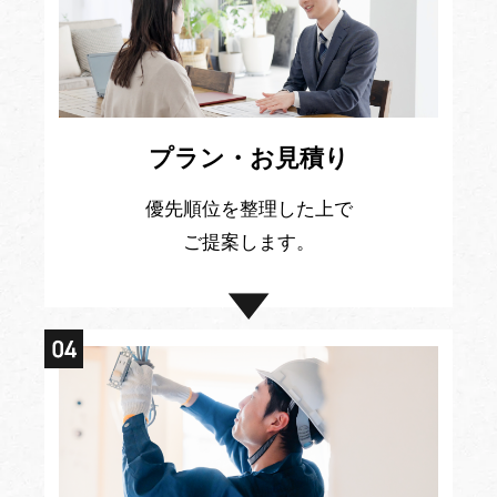
プラン・お見積り
優先順位を整理した上で
ご提案します。