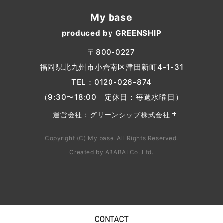
My base
produced by GREENSHIP
〒800-0227
福岡県北九州市小倉南区津田新町4-1-31
TEL：
0120-026-874
（9:30〜18:00 定休日：毎週水曜日）
運営会社：
グリーンシップ株式会社
Copyright (C) My base. All Rights Reserved.
Created by
ABABAI
Co.,Ltd.