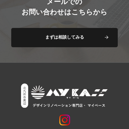
メールでの
お問い合わせはこちらから
まずは相談してみる