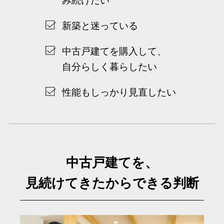
新築と迷っている
中古戸建てを購入して、
自分らしく暮らしたい
性能もしっかり見直したい
中古戸建てを、
見続けてきたからできる判断