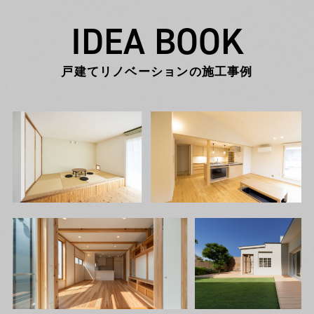
IDEA BOOK
戸建てリノベーションの施工事例