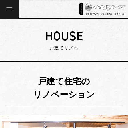
HOUSE
戸建てリノベ
戸建て住宅の
リノベーション