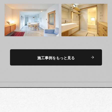
施工事例をもっと見る