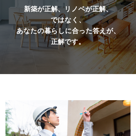
新築が正解、リノベが正解、
ではなく、
あなたの暮らしに合った答えが、
正解です。