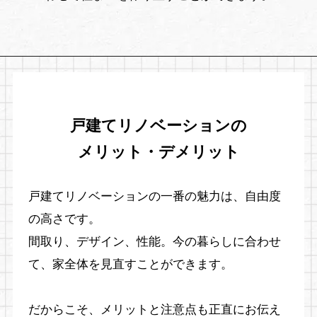
戸建てリノベーションの
メリット・デメリット
戸建てリノベーションの一番の魅力は、自由度
の高さです。
間取り、デザイン、性能。今の暮らしに合わせ
て、家全体を見直すことができます。
だからこそ、メリットと注意点も正直にお伝え