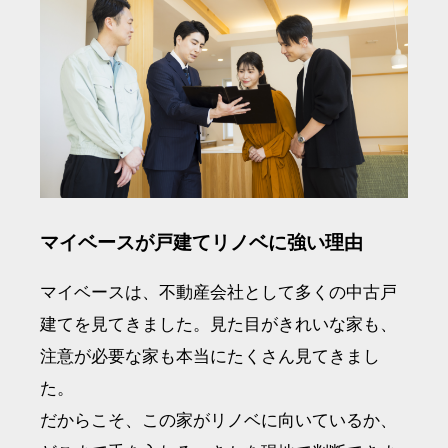
マイベースが戸建てリノベに強い理由
マイベースは、不動産会社として多くの中古戸
建てを見てきました。見た目がきれいな家も、
注意が必要な家も本当にたくさん見てきまし
た。
だからこそ、この家がリノベに向いているか、