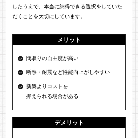
したうえで、
本当に納得できる選択をしていた
だくことを大切にしています。
メリット
間取りの自由度が高い
断熱・耐震など性能向上がしやすい
新築よりコストを
抑えられる場合がある
デメリット