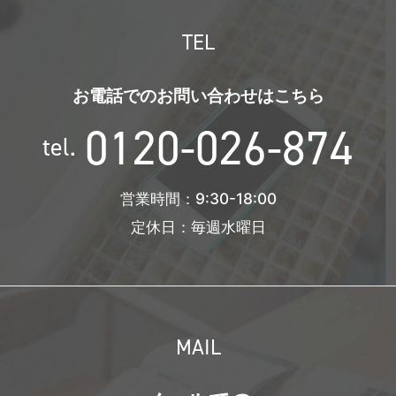
TEL
お電話でのお問い合わせはこちら
0120-026-874
tel.
営業時間：9:30-18:00
定休日：毎週水曜日
MAIL