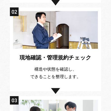
現地確認・管理規約チェック
構造や状態を確認し、
できることを整理します。