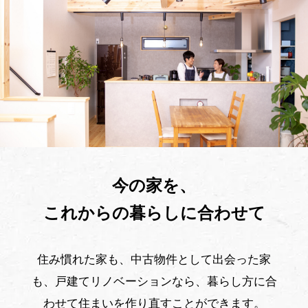
今の家を、
これからの暮らしに合わせて
住み慣れた家も、中古物件として出会った家
も、戸建てリノベーションなら、暮らし方に合
わせて住まいを作り直すことができます。