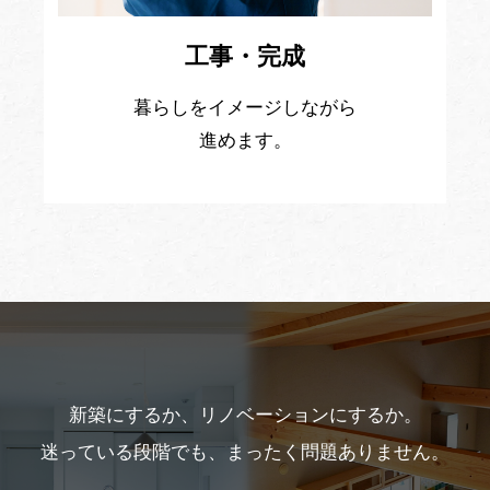
工事・完成
暮らしをイメージしながら
進めます。
新築にするか、リノベーションにするか。
迷っている段階でも、まったく問題ありません。