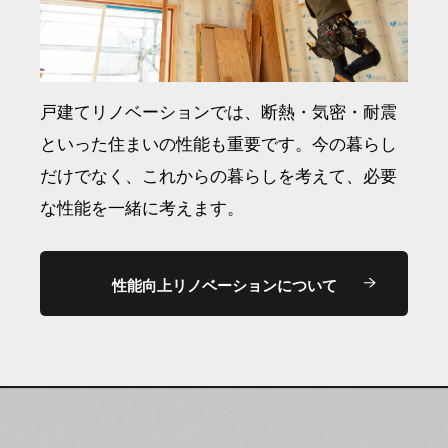
戸建てリノベーションでは、断熱・気密・耐震
といった住まいの性能も重要です。今の暮らし
だけでなく、これからの暮らしを考えて、必要
な性能を一緒に考えます。
性能向上リノベーションについて