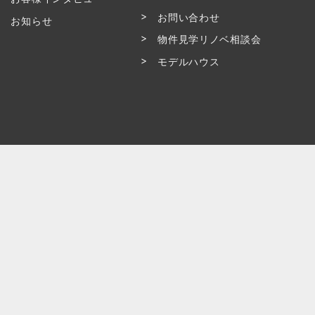
お問い合わせ
お知らせ
物件見学リノベ相談会
モデルハウス