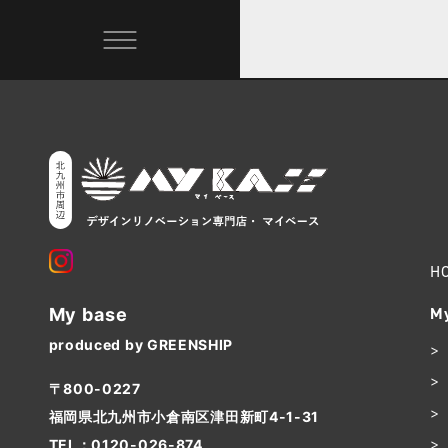
H
My
My base
produced by GREENSHIP
〒800-0227
福岡県北九州市小倉南区津田新町4-1-31
TEL：
0120-026-874