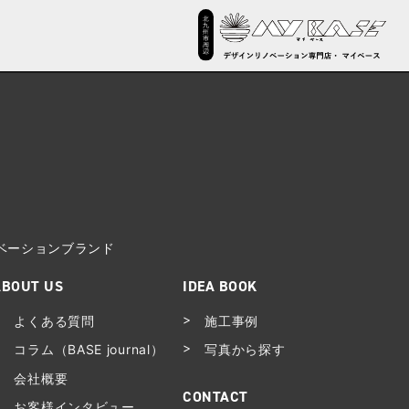
ノベーションブランド
ABOUT US
IDEA BOOK
よくある質問
施工事例
コラム（BASE journal）
写真から探す
会社概要
CONTACT
お客様インタビュー