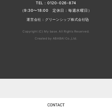
TEL：
0120-026-874
（9:30〜18:00 定休日：毎週水曜日）
運営会社：
グリーンシップ株式会社
Copyright (C) My base. All Rights Reserved.
Created by
ABABAI
Co.,Ltd.