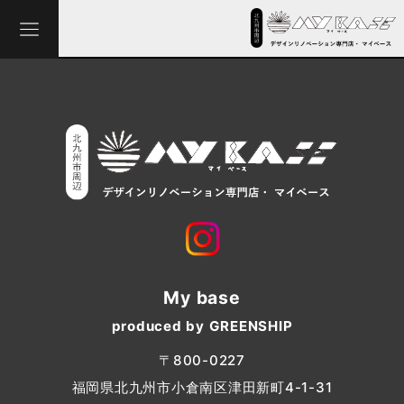
My base
produced by GREENSHIP
〒800-0227
福岡県北九州市小倉南区津田新町4-1-31