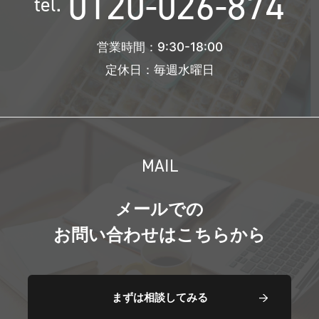
0120-026-874
tel.
営業時間：9:30-18:00
定休日：毎週水曜日
MAIL
メールでの
お問い合わせはこちらから
まずは相談してみる