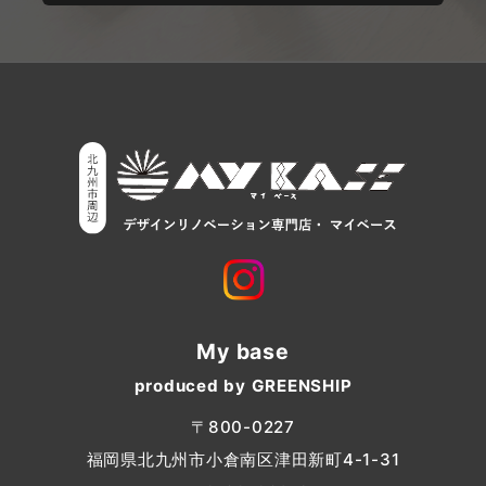
My base
produced by GREENSHIP
〒800-0227
福岡県北九州市小倉南区津田新町4-1-31