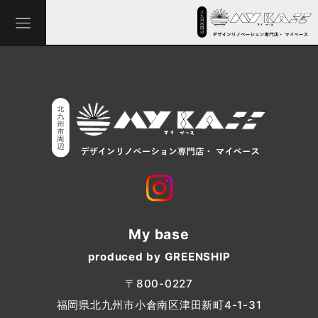
My base
produced by GREENSHIP
〒800-0227
福岡県北九州市小倉南区津田新町4-1-31