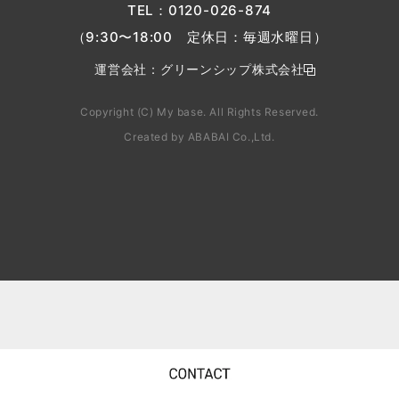
TEL：
0120-026-874
（9:30〜18:00 定休日：毎週水曜日）
運営会社：
グリーンシップ株式会社
Copyright (C) My base. All Rights Reserved.
Created by
ABABAI
Co.,Ltd.