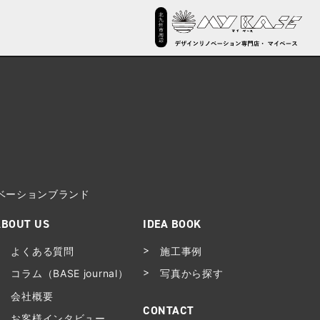
ノベーションブランド
ABOUT US
IDEA BOOK
よくある質問
施工事例
コラム（BASE journal）
写真から探す
会社概要
CONTACT
お客様インタビュー