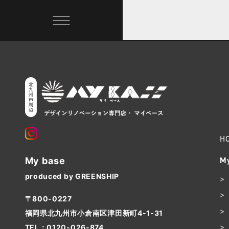
H
My
My base
produced by GREENSHIP
〒800-0227
福岡県北九州市小倉南区津田新町4-1-31
TEL：
0120-026-874