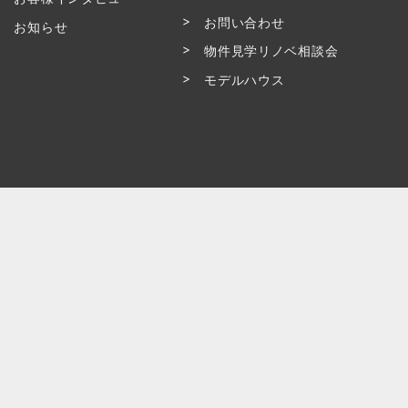
お問い合わせ
お知らせ
物件見学リノベ相談会
モデルハウス