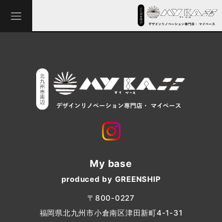
My base
produced by GREENSHIP
〒800-0227
福岡県北九州市小倉南区津田新町4-1-31