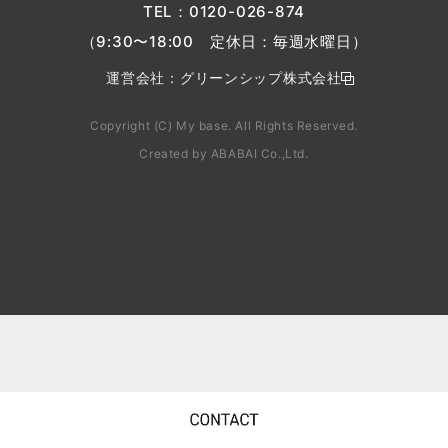
TEL：
0120-026-874
（9:30〜18:00 定休日：毎週水曜日）
運営会社：
グリーンシップ株式会社
Copyright (C) My base. All Rights Reserved.
Created by
ABABAI
Co.,Ltd.