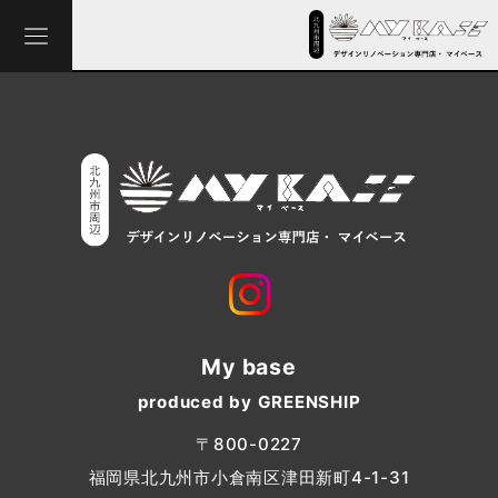
My base
produced by GREENSHIP
〒800-0227
福岡県北九州市小倉南区津田新町4-1-31