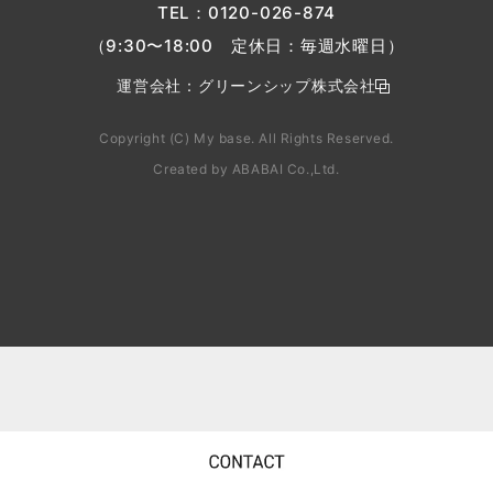
TEL：
0120-026-874
（9:30〜18:00 定休日：毎週水曜日）
運営会社：
グリーンシップ株式会社
Copyright (C) My base. All Rights Reserved.
Created by
ABABAI
Co.,Ltd.