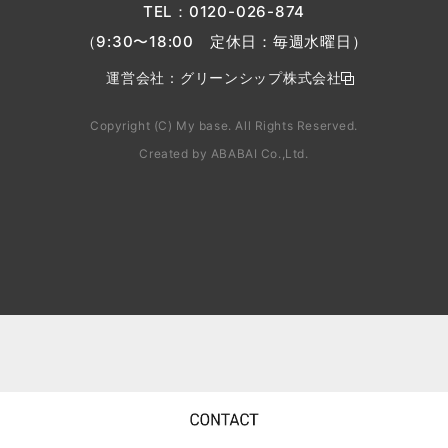
TEL：
0120-026-874
（9:30〜18:00 定休日：毎週水曜日）
運営会社：
グリーンシップ株式会社
Copyright (C) My base. All Rights Reserved.
Created by
ABABAI
Co.,Ltd.