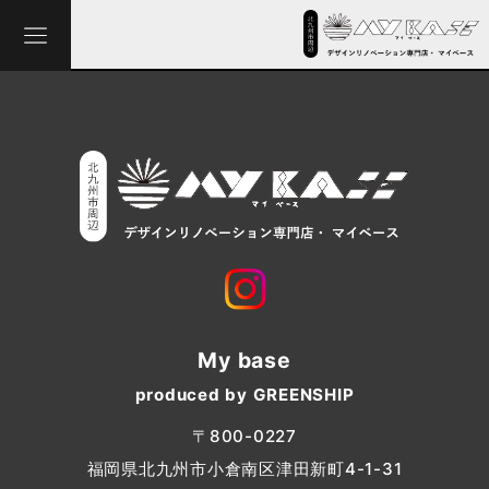
My base
produced by GREENSHIP
〒800-0227
福岡県北九州市小倉南区津田新町4-1-31