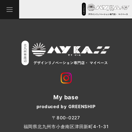
My base
produced by GREENSHIP
〒800-0227
福岡県北九州市小倉南区津田新町4-1-31