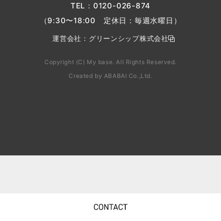
TEL：
0120-026-874
（9:30〜18:00 定休日：毎週水曜日）
運営会社：
グリーンシップ株式会社
Copyright (C) My base. All Rights Reserved.
Created by
ABABAI
Co.,Ltd.