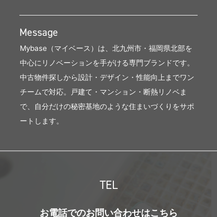
Message
Mybase（マイベース）は、北九州市・福岡県北部を
中心にリノベーションを手がける専門ブランドです。
中古物件探しから設計・デザイン・性能向上までワン
チームで対応。戸建て・マンション・断熱リノベま
で、自分だけの秘密基地のような住まいづくりをサポ
ートします。
TEL
お電話でのお問い合わせはこちら