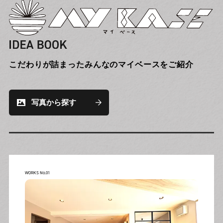
こだわりが詰まったみんなのマイベースをご紹介
写真から探す
WORKS No.01