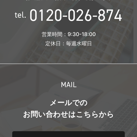
0120-026-874
tel.
営業時間：9:30-18:00
定休日：毎週水曜日
MAIL
メールでの
お問い合わせはこちらから