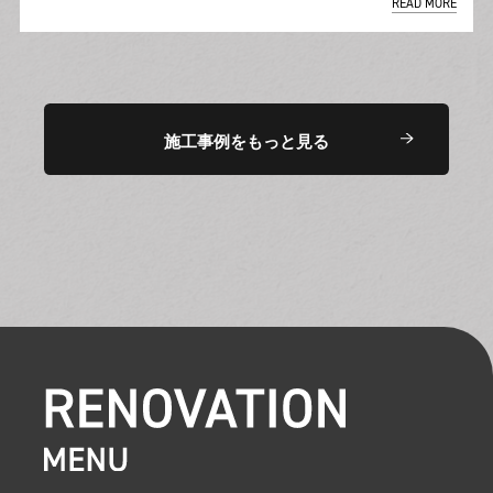
READ MORE
施工事例をもっと見る