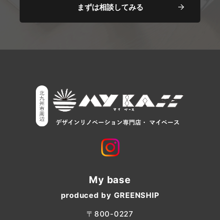
まずは相談してみる
My base
produced by GREENSHIP
〒800-0227