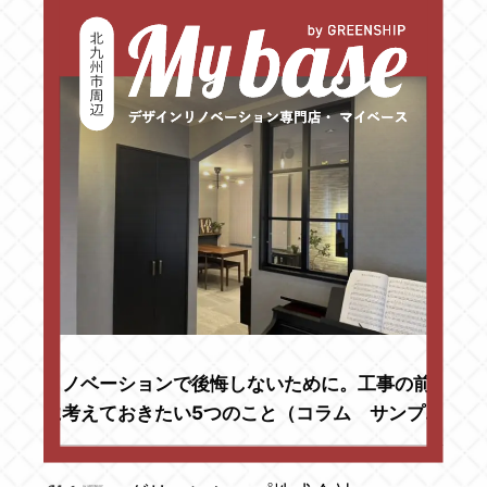
リノベーションで後悔しないために。工事の前
に考えておきたい5つのこと（コラム サンプ
ル）