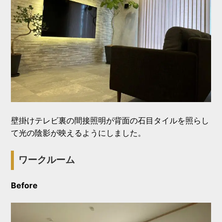
壁掛けテレビ裏の間接照明が背面の石目タイルを照らし
て光の陰影が映えるようにしました。
ワークルーム
Before