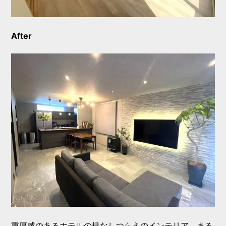
After
重厚感のあるホテルの様なしつらえのインテリア。まる