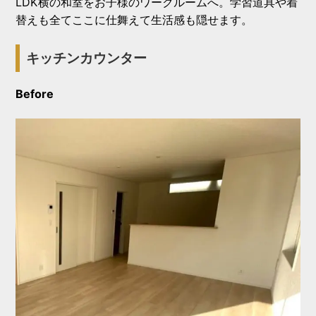
LDK横の和室をお子様のワークルームへ。学習道具や着
替えも全てここに仕舞えて生活感も隠せます。
キッチンカウンター
Before