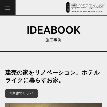
IDEABOOK
施工事例
建売の家をリノベーション。ホテル
ライクに暮らすお家。
#戸建てリノベ