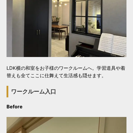
LDK横の和室をお子様のワークルームへ。学習道具や着
替えも全てここに仕舞えて生活感も隠せます。
ワークルーム入口
Before