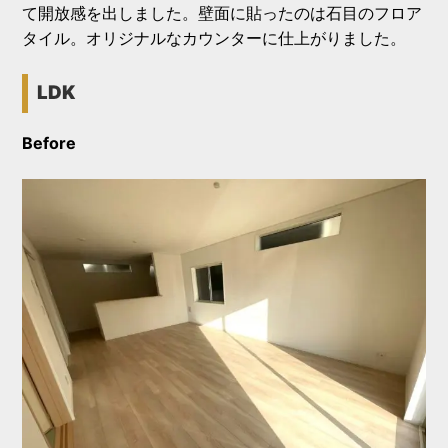
て開放感を出しました。壁面に貼ったのは石目のフロア
タイル。オリジナルなカウンターに仕上がりました。
LDK
Before