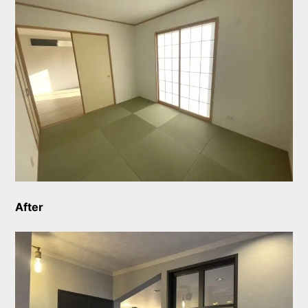
After