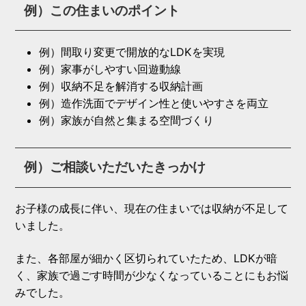
例）この住まいのポイント
例）間取り変更で開放的なLDKを実現
例）家事がしやすい回遊動線
例）収納不足を解消する収納計画
例）造作洗面でデザイン性と使いやすさを両立
例）家族が自然と集まる空間づくり
例）ご相談いただいたきっかけ
お子様の成長に伴い、現在の住まいでは収納が不足して
いました。
また、各部屋が細かく区切られていたため、LDKが暗
く、家族で過ごす時間が少なくなっていることにもお悩
みでした。