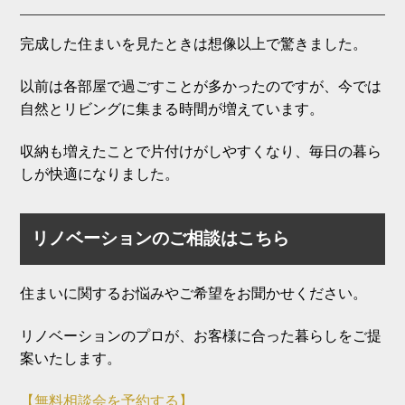
完成した住まいを見たときは想像以上で驚きました。
以前は各部屋で過ごすことが多かったのですが、今では
自然とリビングに集まる時間が増えています。
収納も増えたことで片付けがしやすくなり、毎日の暮ら
しが快適になりました。
リノベーションのご相談はこちら
住まいに関するお悩みやご希望をお聞かせください。
リノベーションのプロが、お客様に合った暮らしをご提
案いたします。
【無料相談会を予約する】