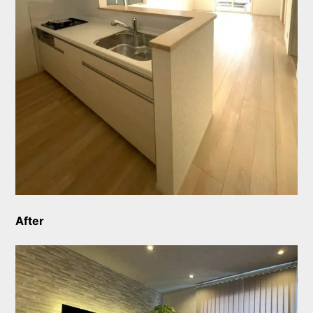
After