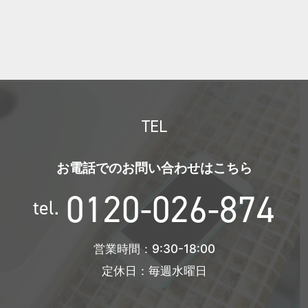
TEL
お電話でのお問い合わせはこちら
0120-026-874
tel.
営業時間：9:30-18:00
定休日：毎週水曜日