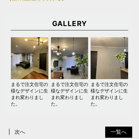
GALLERY
まるで注文住宅の
まるで注文住宅の
まるで注文住宅の
様なデザインに生
様なデザインに生
様なデザインに生
まれ変わりまし
まれ変わりまし
まれ変わりまし
た。
た。
た。
次へ
一覧へ