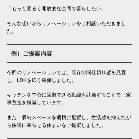
「もっと明るく開放的な空間で暮らしたい」
そんな想いからリノベーションをご相談いただきまし
た。
例）ご提案内容
今回のリノベーションでは、既存の間仕切り壁を見直
し、LDKを広く確保しました。
キッチンを中心に回遊できる動線を計画することで、家
事負担を軽減しています。
また、収納スペースを適切に配置し、生活感を抑えなが
ら快適に暮らせる住まいをご提案しました。