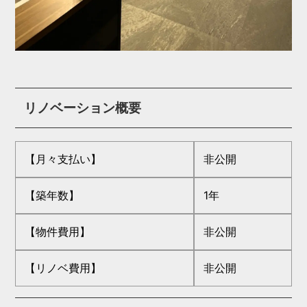
リノベーション概要
【月々支払い】
非公開
【築年数】
1年
【物件費用】
非公開
【リノベ費用】
非公開