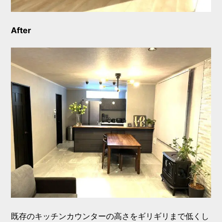
After
既存のキッチンカウンターの高さをギリギリまで低くし