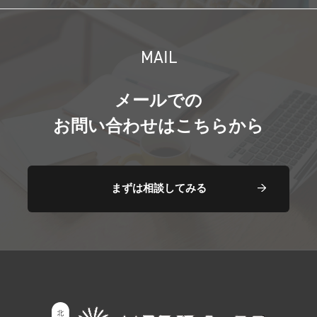
MAIL
メールでの
お問い合わせはこちらから
まずは相談してみる