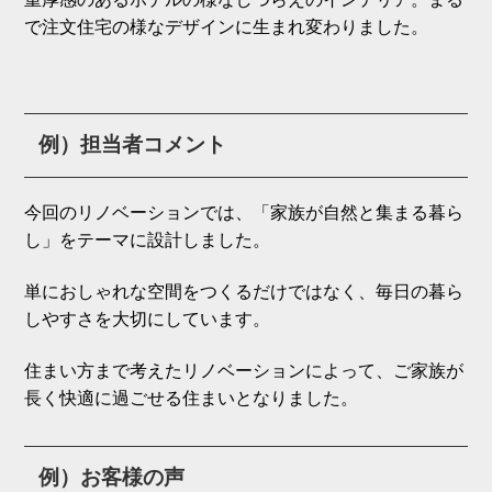
で注文住宅の様なデザインに生まれ変わりました。
例）担当者コメント
今回のリノベーションでは、「家族が自然と集まる暮ら
し」をテーマに設計しました。
単におしゃれな空間をつくるだけではなく、毎日の暮ら
しやすさを大切にしています。
住まい方まで考えたリノベーションによって、ご家族が
長く快適に過ごせる住まいとなりました。
例）お客様の声