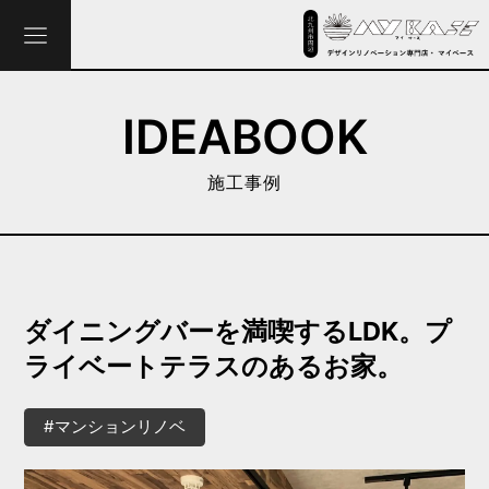
IDEABOOK
施工事例
ダイニングバーを満喫するLDK。プ
ライベートテラスのあるお家。
#マンションリノベ