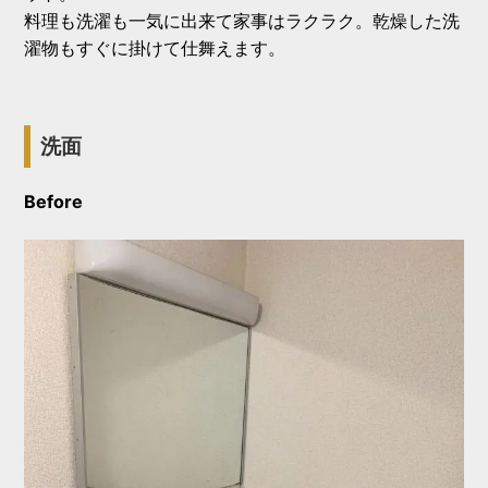
料理も洗濯も一気に出来て家事はラクラク。乾燥した洗
濯物もすぐに掛けて仕舞えます。
洗面
Before