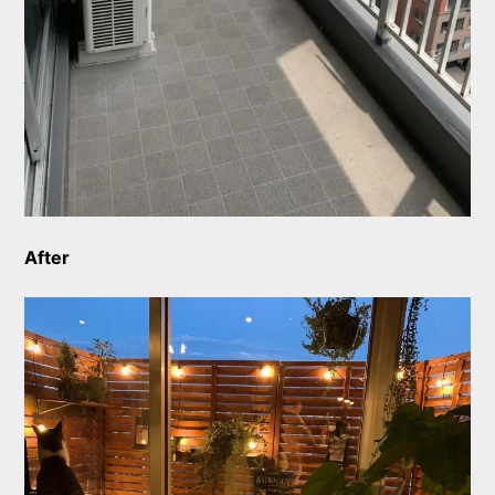
After