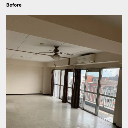
Before