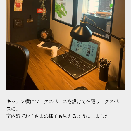
キッチン横にワークスペースを設けて在宅ワークスペー
スに。
室内窓でお子さまの様子も見えるようにしました。