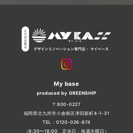
My base
produced by GREENSHIP
〒800-0227
福岡県北九州市小倉南区津田新町4-1-31
TEL：
0120-026-874
（9:30〜18:00 定休日：毎週水曜日）