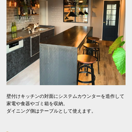
壁付けキッチンの対面にシステムカウンターを造作して
家電や食器やゴミ箱を収納。
ダイニング側はテーブルとして使えます。