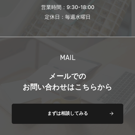
営業時間：9:30-18:00
定休日：毎週水曜日
MAIL
メールでの
お問い合わせはこちらから
まずは相談してみる