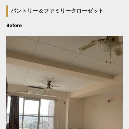
パントリー＆ファミリークローゼット
Before