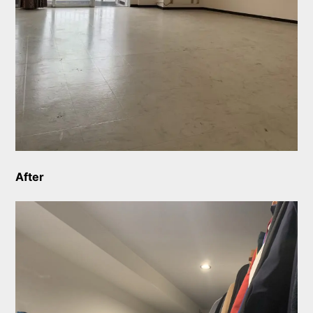
After