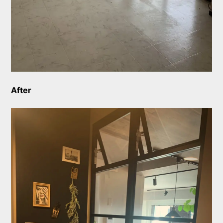
After