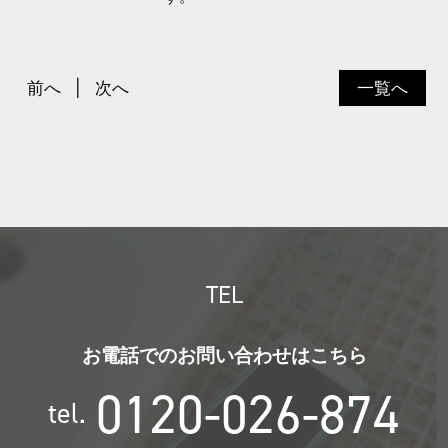
前へ
次へ
一覧へ
TEL
お電話でのお問い合わせはこちら
0120-026-874
tel.