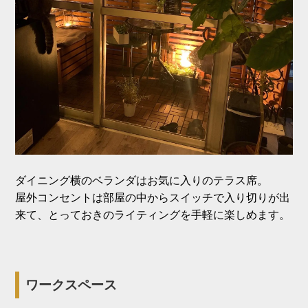
ダイニング横のベランダはお気に入りのテラス席。
屋外コンセントは部屋の中からスイッチで入り切りが出
来て、とっておきのライティングを手軽に楽しめます。
ワーク
スペース