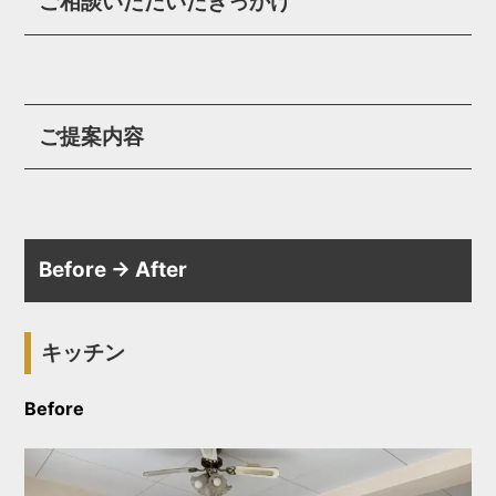
ご相談いただいたきっかけ
ご提案内容
Before → After
キッチン
Before