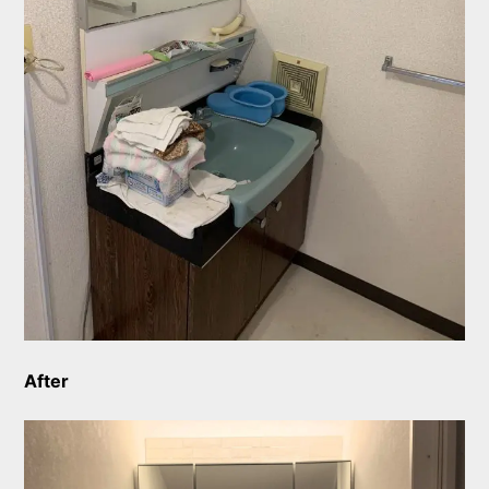
After