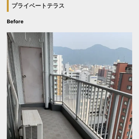
プライベートテラス
Before