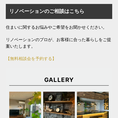
リノベーションのご相談はこちら
住まいに関するお悩みやご希望をお聞かせください。
リノベーションのプロが、お客様に合った暮らしをご提
案いたします。
【無料相談会を予約する】
GALLERY