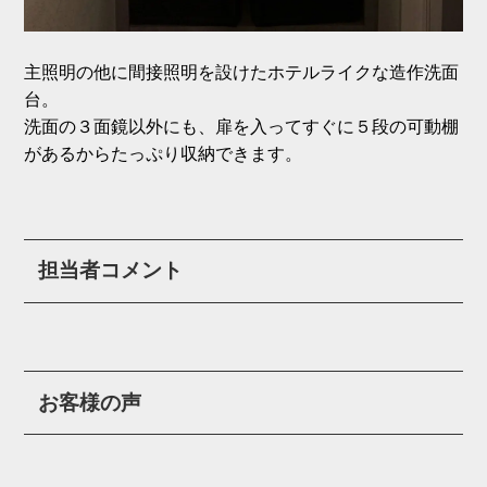
主照明の他に間接照明を設けたホテルライクな造作洗面
台。
洗面の３面鏡以外にも、扉を入ってすぐに５段の可動棚
があるからたっぷり収納できます。
担当者コメント
お客様の声