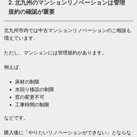
2. 北九州のマンションリノベーションは管理
規約の確認が重要
北九州市内では中古マンションリノベーションのご相談も
増えています。
ただし、マンションには管理規約があります。
例えば、
床材の制限
水回り移設の制限
窓の変更不可
工事時間の制限
などです。
購入後に「やりたいリノベーションができない」とならな