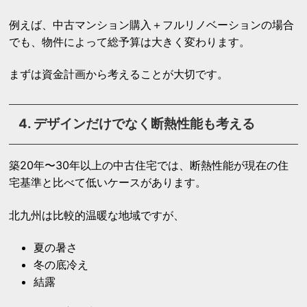
例えば、中古マンション購入＋フルリノベーションの場合
でも、物件によって総予算は大きく変わります。
まずは資金計画から考えることが大切です。
4. デザインだけでなく断熱性能も考える
築20年〜30年以上の中古住宅では、断熱性能が現在の住
宅基準と比べて低いケースがあります。
北九州は比較的温暖な地域ですが、
夏の暑さ
冬の底冷え
結露