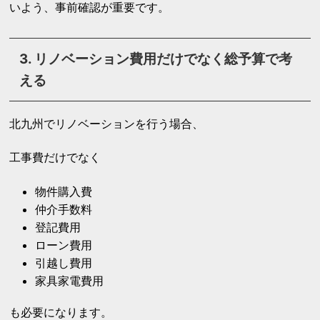
いよう、事前確認が重要です。
3. リノベーション費用だけでなく総予算で考
える
北九州でリノベーションを行う場合、
工事費だけでなく
物件購入費
仲介手数料
登記費用
ローン費用
引越し費用
家具家電費用
も必要になります。