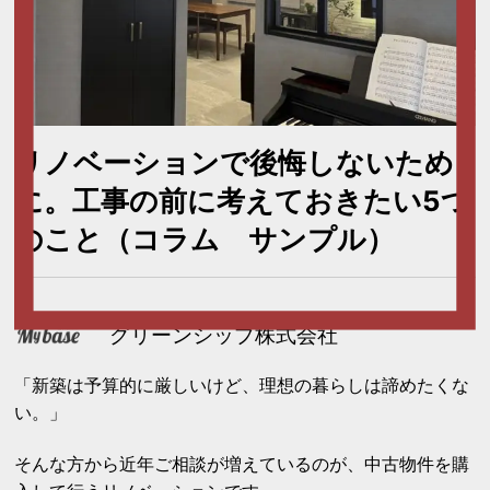
リノベーションで後悔しないため
に。工事の前に考えておきたい5つ
のこと（コラム サンプル）
グリーンシップ株式会社
「新築は予算的に厳しいけど、理想の暮らしは諦めたくな
い。」
そんな方から近年ご相談が増えているのが、中古物件を購