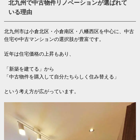
北九州で中古物件リノベーションが選ばれて
いる理由
北九州市は小倉北区・小倉南区・八幡西区を中心に、中古
住宅や中古マンションの選択肢が豊富です。
近年は住宅価格の上昇もあり、
「新築を建てる」から
「中古物件を購入して自分たちらしく住み替える」
という考え方が広がっています。