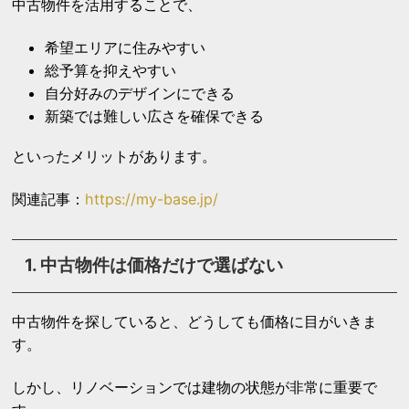
中古物件を活用することで、
希望エリアに住みやすい
総予算を抑えやすい
自分好みのデザインにできる
新築では難しい広さを確保できる
といったメリットがあります。
関連記事：
https://my-base.jp/
1. 中古物件は価格だけで選ばない
中古物件を探していると、どうしても価格に目がいきま
す。
しかし、リノベーションでは建物の状態が非常に重要で