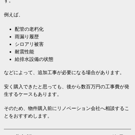
す。
例えば、
配管の老朽化
雨漏り履歴
シロアリ被害
耐震性能
給排水設備の状態
などによって、追加工事が必要になる場合があります。
安く購入できたと思っても、後から数百万円の工事費が発
生するケースもあります。
そのため、物件購入前にリノベーション会社へ相談するこ
とをおすすめします。