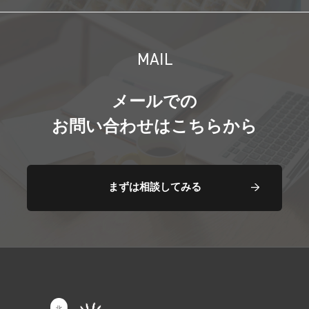
MAIL
メールでの
お問い合わせはこちらから
まずは相談してみる