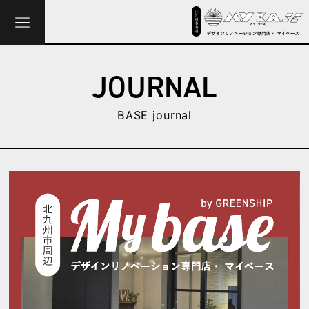
JOURNAL
BASE journal