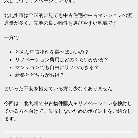
入して行うリノベーションです。
北九州市は全国的に見ても中古住宅や中古マンションの流
通量が多く、立地の良い物件を選びやすい地域です。
一方で、
どんな中古物件を選べばいいの？
リノベーション費用はどのくらいかかる？
マンションでも自由にリノベできる？
新築とどちらがお得？
といった不安を抱えている方も少なくありません。
今回は、北九州で中古物件購入＋リノベーションを検討し
ている方へ向けて、失敗しないためのポイントをご紹介し
ます。