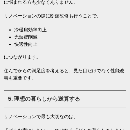
に悩まれる方も少なくありません。
リノベーションの際に断熱改修も行うことで、
冷暖房効率向上
光熱費削減
快適性向上
につながります。
住んでからの満足度を考えると、見た目だけでなく性能改
善も重要です。
5. 理想の暮らしから逆算する
リノベーションで最も大切なのは、