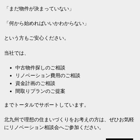
「まだ物件が決まっていない」
「何から始めればいいかわからない」
という方もご安心ください。
当社では、
中古物件探しのご相談
リノベーション費用のご相談
資金計画のご相談
間取りプランのご提案
までトータルでサポートしています。
北九州で理想の住まいづくりをお考えの方は、ぜひお気軽
にリノベーション相談会へご参加ください。