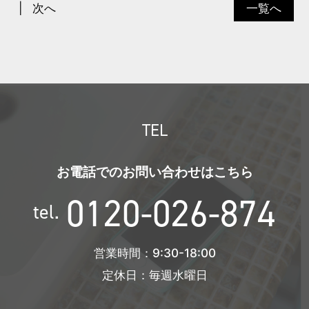
次へ
一覧へ
TEL
お電話でのお問い合わせはこちら
0120-026-874
tel.
営業時間：9:30-18:00
定休日：毎週水曜日