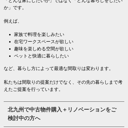
「どんな家にしたいか」ではなく「どんな暮らしをしたい
か」です。
例えば、
家族で料理を楽しみたい
在宅ワークスペースが欲しい
趣味を楽しめる空間が欲しい
ペットと快適に暮らしたい
など、暮らし方によって最適な間取りは変わります。
私たちは間取りの提案だけでなく、その先の暮らしまで考
えたご提案を行っています。
北九州で中古物件購入＋リノベーションをご
検討中の方へ